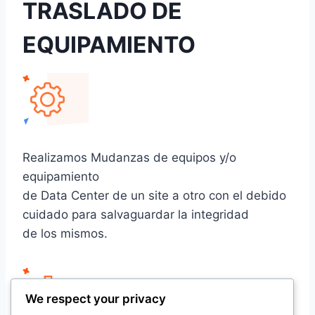
TRASLADO DE
EQUIPAMIENTO
Realizamos Mudanzas de equipos y/o
equipamiento
de Data Center de un site a otro con el debido
cuidado para salvaguardar la integridad
de los mismos.
We respect your privacy