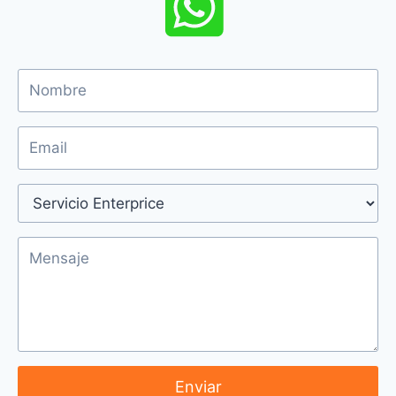
Enviar