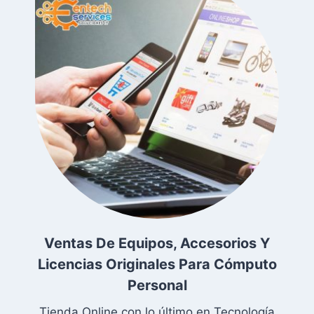
Ventas De Equipos, Accesorios Y
Licencias Originales Para Cómputo
Personal
Tienda Online con lo último en Tecnología