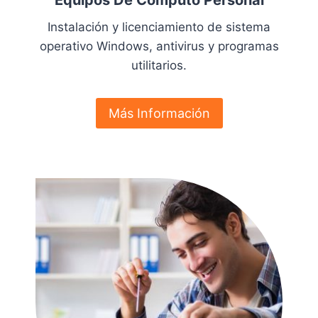
Equipos De Cómputo Personal
Instalación y licenciamiento de sistema
operativo Windows, antivirus y programas
utilitarios.
Más Información