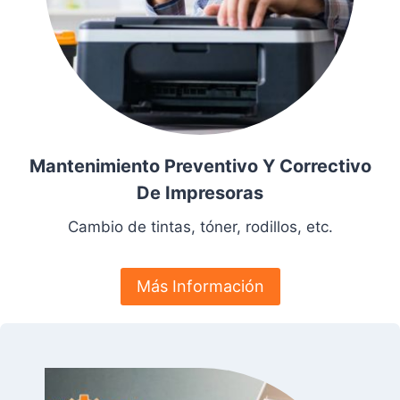
Mantenimiento Preventivo Y Correctivo
De Impresoras
Cambio de tintas, tóner, rodillos, etc.
Más Información