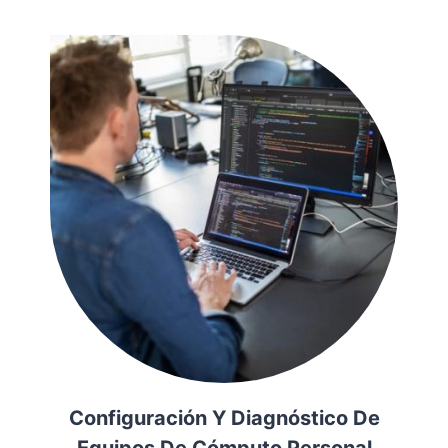
Configuración Y Diagnóstico De