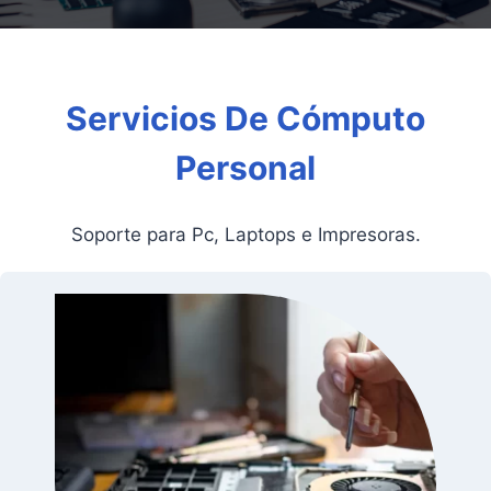
%
Servicios De Cómputo
Personal
Soporte para Pc, Laptops e Impresoras.