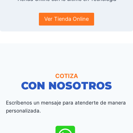
Ver Tienda Online
COTIZA
CON NOSOTROS
Escríbenos un mensaje para atenderte de manera
personalizada.