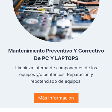
Mantenimiento Preventivo Y Correctivo
De PC Y LAPTOPS
Limpieza interna de componentes de los
equipos y/o periféricos. Reparación y
repotenciado de equipos.
Más Información