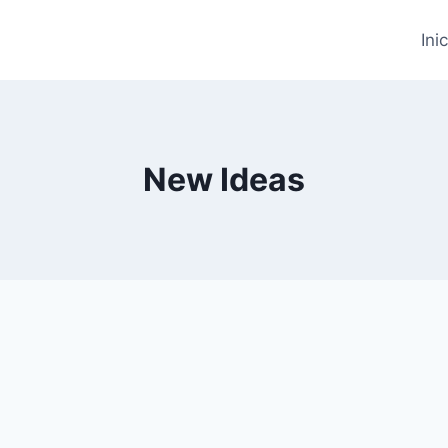
Ini
New Ideas