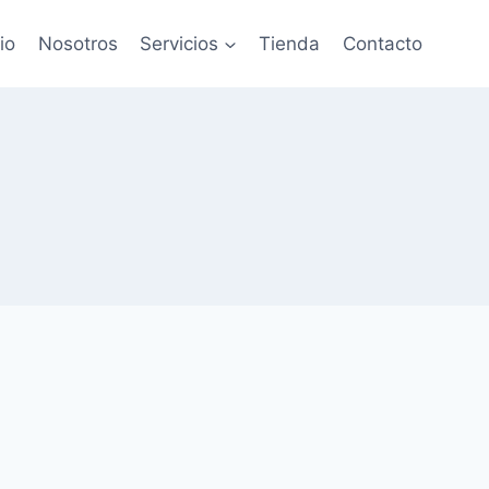
cio
Nosotros
Servicios
Tienda
Contacto